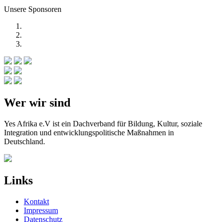
Unsere Sponsoren
Wer wir sind
Yes Afrika e.V ist ein Dachverband für Bildung, Kultur, soziale
Integration und entwicklungspolitische Maßnahmen in
Deutschland.
Links
Kontakt
Impressum
Datenschutz