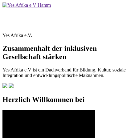
Yes Afrika e.V.
Zusammenhalt der inklusiven
Gesellschaft stärken
Yes Afrika e.V ist ein Dachverband für Bildung, Kultur, soziale
Integration und entwicklungspolitische Maßnahmen.
Herzlich Willkommen bei