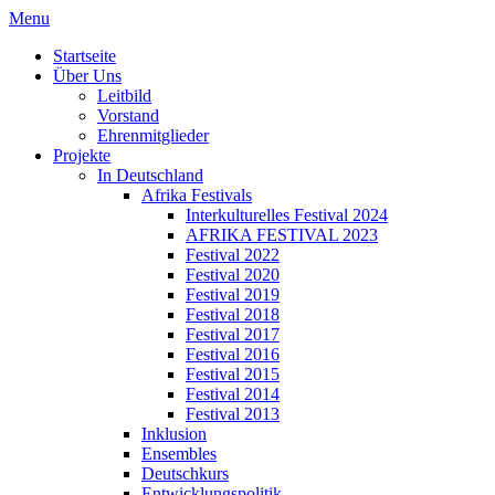
Menu
Startseite
Über Uns
Leitbild
Vorstand
Ehrenmitglieder
Projekte
In Deutschland
Afrika Festivals
Interkulturelles Festival 2024
AFRIKA FESTIVAL 2023
Festival 2022
Festival 2020
Festival 2019
Festival 2018
Festival 2017
Festival 2016
Festival 2015
Festival 2014
Festival 2013
Inklusion
Ensembles
Deutschkurs
Entwicklungspolitik