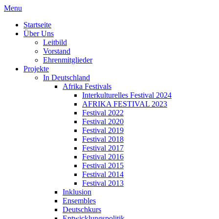
Menu
Startseite
Über Uns
Leitbild
Vorstand
Ehrenmitglieder
Projekte
In Deutschland
Afrika Festivals
Interkulturelles Festival 2024
AFRIKA FESTIVAL 2023
Festival 2022
Festival 2020
Festival 2019
Festival 2018
Festival 2017
Festival 2016
Festival 2015
Festival 2014
Festival 2013
Inklusion
Ensembles
Deutschkurs
Entwicklungspolitik