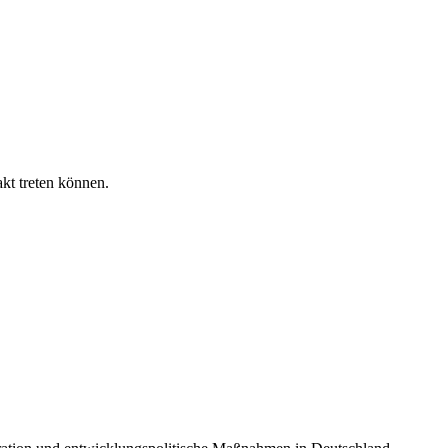
akt treten können.