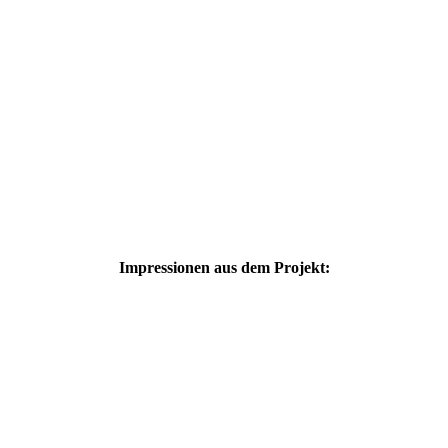
Impressionen aus dem Projekt: