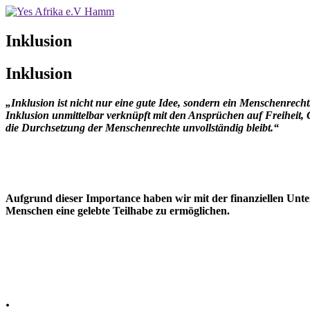
Inklusion
Inklusion
„Inklusion ist nicht nur eine gute Idee, sondern ein Menschenrech
Inklusion unmittelbar verknüpft mit den Ansprüchen auf Freiheit, G
die Durchsetzung der Menschenrechte unvollständig bleibt.“
Aufgrund dieser Importance haben wir mit der finanziellen Unte
Menschen eine gelebte Teilhabe zu ermöglichen.
.