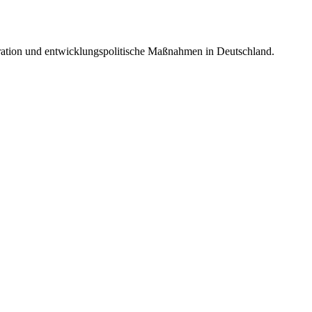
egration und entwicklungspolitische Maßnahmen in Deutschland.