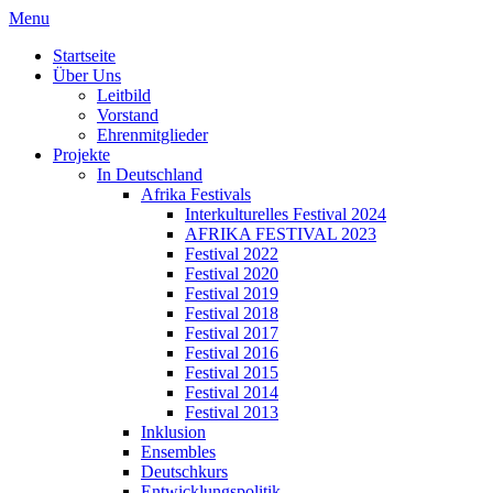
Menu
Startseite
Über Uns
Leitbild
Vorstand
Ehrenmitglieder
Projekte
In Deutschland
Afrika Festivals
Interkulturelles Festival 2024
AFRIKA FESTIVAL 2023
Festival 2022
Festival 2020
Festival 2019
Festival 2018
Festival 2017
Festival 2016
Festival 2015
Festival 2014
Festival 2013
Inklusion
Ensembles
Deutschkurs
Entwicklungspolitik