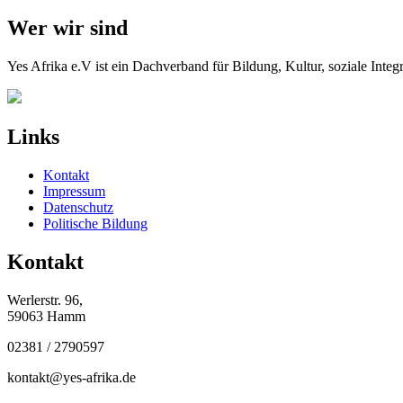
Wer wir sind
Yes Afrika e.V ist ein Dachverband für Bildung, Kultur, soziale Int
Links
Kontakt
Impressum
Datenschutz
Politische Bildung
Kontakt
Werlerstr. 96,
59063 Hamm
02381 / 2790597
kontakt@yes-afrika.de