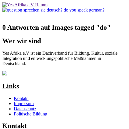
0 Antworten auf Images tagged "do"
Wer wir sind
Yes Afrika e.V ist ein Dachverband für Bildung, Kultur, soziale
Integration und entwicklungspolitische Maßnahmen in
Deutschland.
Links
Kontakt
Impressum
Datenschutz
Politische Bildung
Kontakt