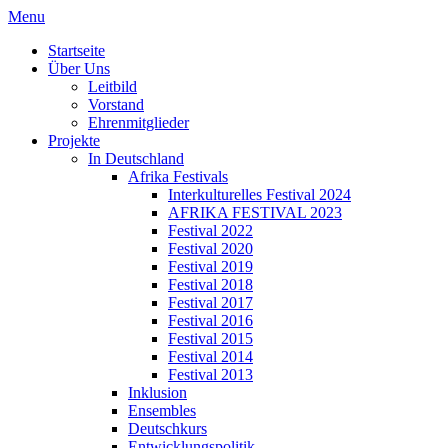
Menu
Startseite
Über Uns
Leitbild
Vorstand
Ehrenmitglieder
Projekte
In Deutschland
Afrika Festivals
Interkulturelles Festival 2024
AFRIKA FESTIVAL 2023
Festival 2022
Festival 2020
Festival 2019
Festival 2018
Festival 2017
Festival 2016
Festival 2015
Festival 2014
Festival 2013
Inklusion
Ensembles
Deutschkurs
Entwicklungspolitik