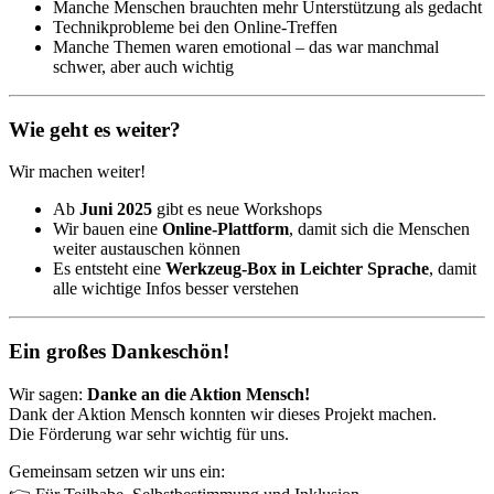
Manche Menschen brauchten mehr Unterstützung als gedacht
Technikprobleme bei den Online-Treffen
Manche Themen waren emotional – das war manchmal
schwer, aber auch wichtig
Wie geht es weiter?
Wir machen weiter!
Ab
Juni 2025
gibt es neue Workshops
Wir bauen eine
Online-Plattform
, damit sich die Menschen
weiter austauschen können
Es entsteht eine
Werkzeug-Box in Leichter Sprache
, damit
alle wichtige Infos besser verstehen
Ein großes Dankeschön!
Wir sagen:
Danke an die Aktion Mensch!
Dank der Aktion Mensch konnten wir dieses Projekt machen.
Die Förderung war sehr wichtig für uns.
Gemeinsam setzen wir uns ein: