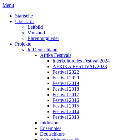
Menu
Startseite
Über Uns
Leitbild
Vorstand
Ehrenmitglieder
Projekte
In Deutschland
Afrika Festivals
Interkulturelles Festival 2024
AFRIKA FESTIVAL 2023
Festival 2022
Festival 2020
Festival 2019
Festival 2018
Festival 2017
Festival 2016
Festival 2015
Festival 2014
Festival 2013
Inklusion
Ensembles
Deutschkurs
Entwicklungspolitik