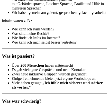
mit Gebärdensprache, Leichter Sprache, Braille und Hilfe in
mehreren Sprachen
Wir haben gemeinsam gelernt, gesprochen, gelacht, gearbeitet
Inhalte waren z. B.:
Wie kann ich stark werden?
Was sind meine Rechte?
Wie finde ich Infos im Internet?
Wie kann ich mich selbst besser vertreten?
Was ist passiert?
Über
200 Menschen
haben mitgemacht
Es gab viele gute Gespräche und neue Kontakte
Zwei neue inklusive Gruppen wurden gegründet
Einige Teilnehmende bieten jetzt eigene Workshops an
Viele haben gesagt:
„Ich fühle mich sicherer und stärker
als vorher.“
Was war schwierig?