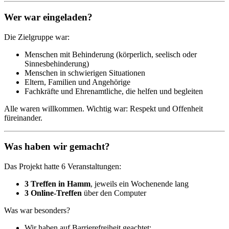
Wer war eingeladen?
Die Zielgruppe war:
Menschen mit Behinderung (körperlich, seelisch oder
Sinnesbehinderung)
Menschen in schwierigen Situationen
Eltern, Familien und Angehörige
Fachkräfte und Ehrenamtliche, die helfen und begleiten
Alle waren willkommen. Wichtig war: Respekt und Offenheit
füreinander.
Was haben wir gemacht?
Das Projekt hatte 6 Veranstaltungen:
3 Treffen in Hamm
, jeweils ein Wochenende lang
3 Online-Treffen
über den Computer
Was war besonders?
Wir haben auf Barrierefreiheit geachtet: