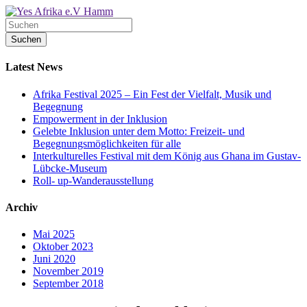
Latest News
Afrika Festival 2025 – Ein Fest der Vielfalt, Musik und
Begegnung
Empowerment in der Inklusion
Gelebte Inklusion unter dem Motto: Freizeit- und
Begegnungsmöglichkeiten für alle
Interkulturelles Festival mit dem König aus Ghana im Gustav-
Lübcke-Museum
Roll- up-Wanderausstellung
Archiv
Mai 2025
Oktober 2023
Juni 2020
November 2019
September 2018