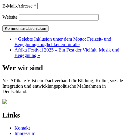
E-Mail-Adresse
*
Website
« Gelebte Inklusion unter dem Motto: Freizeit- und
Begegnungsmöglichkeiten für alle
Afrika Festival 2025 – Ein Fest der Vielfalt, Musik und
Begegnung »
Wer wir sind
Yes Afrika e.V ist ein Dachverband für Bildung, Kultur, soziale
Integration und entwicklungspolitische Maßnahmen in
Deutschland.
Links
Kontakt
Impressum