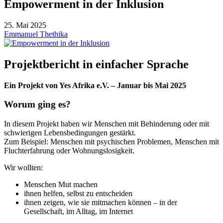
Empowerment in der Inklusion
25. Mai 2025
Emmanuel Thethika
Projektbericht in einfacher Sprache
Ein Projekt von Yes Afrika e.V. – Januar bis Mai 2025
Worum ging es?
In diesem Projekt haben wir Menschen mit Behinderung oder mit
schwierigen Lebensbedingungen gestärkt.
Zum Beispiel: Menschen mit psychischen Problemen, Menschen mit
Fluchterfahrung oder Wohnungslosigkeit.
Wir wollten:
Menschen Mut machen
ihnen helfen, selbst zu entscheiden
ihnen zeigen, wie sie mitmachen können – in der
Gesellschaft, im Alltag, im Internet