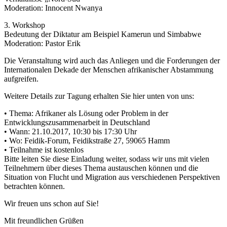
Moderation: Innocent Nwanya
3. Workshop
Bedeutung der Diktatur am Beispiel Kamerun und Simbabwe
Moderation: Pastor Erik
Die Veranstaltung wird auch das Anliegen und die Forderungen der
Internationalen Dekade der Menschen afrikanischer Abstammung
aufgreifen.
Weitere Details zur Tagung erhalten Sie hier unten von uns:
• Thema: Afrikaner als Lösung oder Problem in der
Entwicklungszusammenarbeit in Deutschland
• Wann: 21.10.2017, 10:30 bis 17:30 Uhr
• Wo: Feidik-Forum, Feidikstraße 27, 59065 Hamm
• Teilnahme ist kostenlos
Bitte leiten Sie diese Einladung weiter, sodass wir uns mit vielen
Teilnehmern über dieses Thema austauschen können und die
Situation von Flucht und Migration aus verschiedenen Perspektiven
betrachten können.
Wir freuen uns schon auf Sie!
Mit freundlichen Grüßen