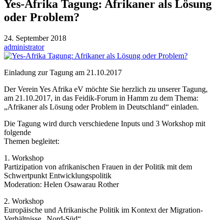
Yes-Afrika Tagung: Afrikaner als Lösung
oder Problem?
24. September 2018
administrator
Einladung zur Tagung am 21.10.2017
Der Verein Yes Afrika eV möchte Sie herzlich zu unserer Tagung,
am 21.10.2017, in das Feidik-Forum in Hamm zu dem Thema:
„Afrikaner als Lösung oder Problem in Deutschland“ einladen.
Die Tagung wird durch verschiedene Inputs und 3 Workshop mit
folgende
Themen begleitet:
1. Workshop
Partizipation von afrikanischen Frauen in der Politik mit dem
Schwertpunkt Entwicklungspolitik
Moderation: Helen Osawarau Rother
2. Workshop
Europäische und Afrikanische Politik im Kontext der Migration-
Verhältnisse „Nord-Süd“