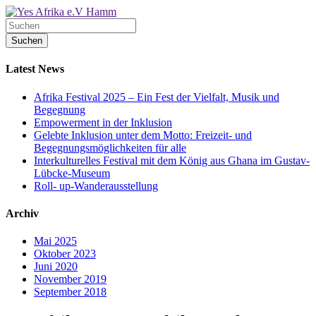
Latest News
Afrika Festival 2025 – Ein Fest der Vielfalt, Musik und
Begegnung
Empowerment in der Inklusion
Gelebte Inklusion unter dem Motto: Freizeit- und
Begegnungsmöglichkeiten für alle
Interkulturelles Festival mit dem König aus Ghana im Gustav-
Lübcke-Museum
Roll- up-Wanderausstellung
Archiv
Mai 2025
Oktober 2023
Juni 2020
November 2019
September 2018