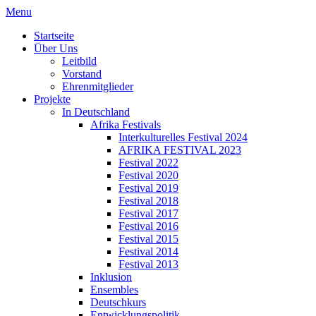
Menu
Startseite
Über Uns
Leitbild
Vorstand
Ehrenmitglieder
Projekte
In Deutschland
Afrika Festivals
Interkulturelles Festival 2024
AFRIKA FESTIVAL 2023
Festival 2022
Festival 2020
Festival 2019
Festival 2018
Festival 2017
Festival 2016
Festival 2015
Festival 2014
Festival 2013
Inklusion
Ensembles
Deutschkurs
Entwicklungspolitik